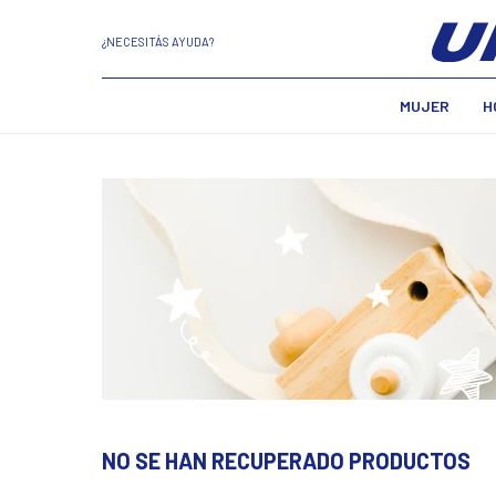
¿NECESITÁS AYUDA?
MUJER
H
NO SE HAN RECUPERADO PRODUCTOS