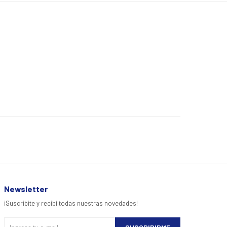
Newsletter
¡Suscribite y recibí todas nuestras novedades!