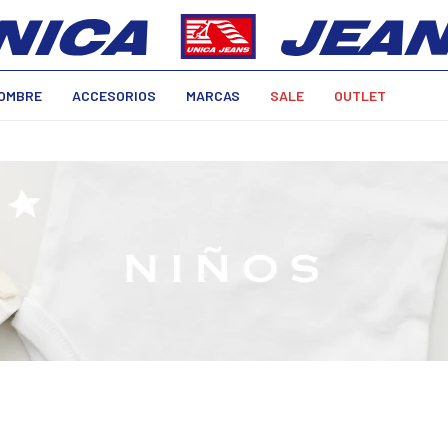
OMBRE
ACCESORIOS
MARCAS
SALE
OUTLET