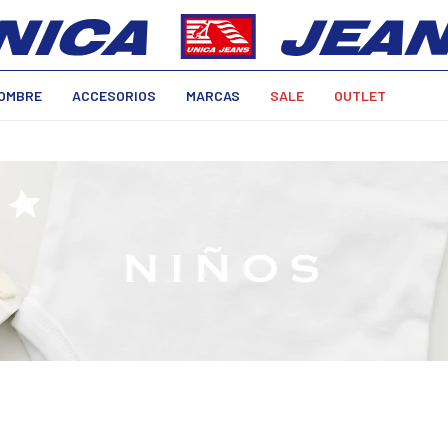
OMBRE
ACCESORIOS
MARCAS
SALE
OUTLET