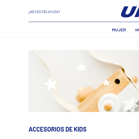
¿NECESITÁS AYUDA?
MUJER
H
ACCESORIOS DE KIDS