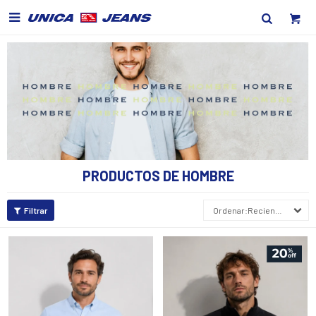

PRODUCTOS DE HOMBRE
Recientes