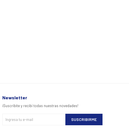
Newsletter
¡Suscribite y recibí todas nuestras novedades!
SUSCRIBIRME