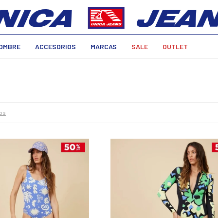
OMBRE
ACCESORIOS
MARCAS
SALE
OUTLET
ros