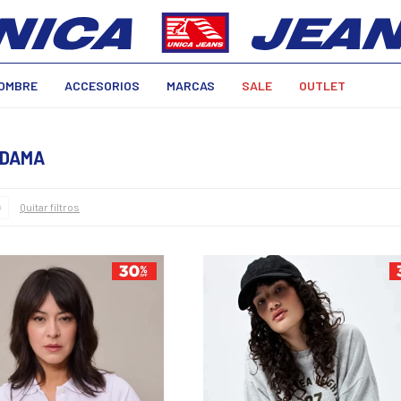
OMBRE
ACCESORIOS
MARCAS
SALE
OUTLET
 DAMA
Quitar filtros