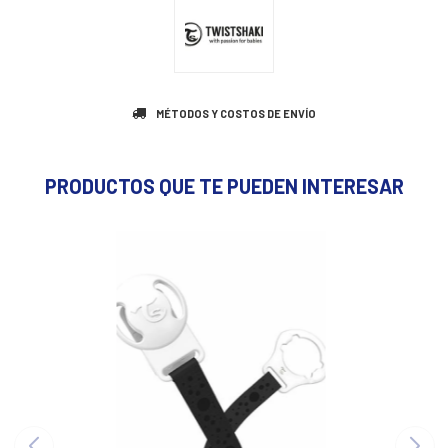
MÉTODOS Y COSTOS DE ENVÍO
PRODUCTOS QUE TE PUEDEN INTERESAR