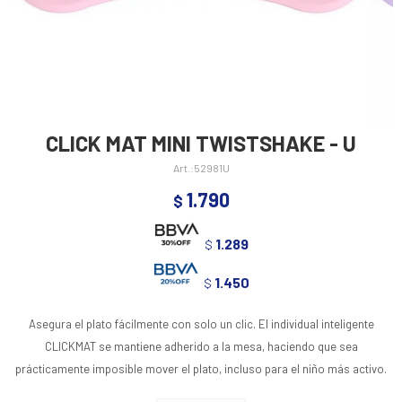
CLICK MAT MINI TWISTSHAKE - U
52981U
1.790
$
1.289
$
1.450
$
Asegura el plato fácilmente con solo un clic. El individual inteligente
CLICKMAT se mantiene adherido a la mesa, haciendo que sea
prácticamente imposible mover el plato, incluso para el niño más activo.