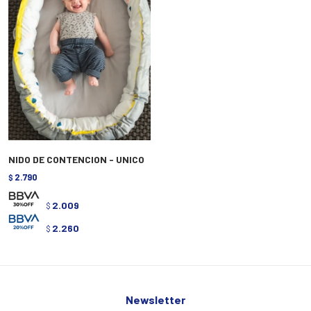
NIDO DE CONTENCION - UNICO
2.790
$
2.009
$
2.260
$
Newsletter