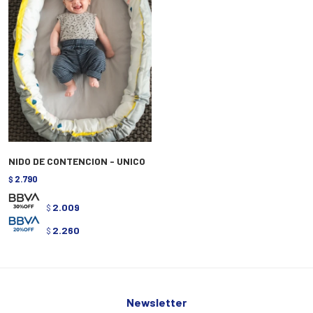
NIDO DE CONTENCION - UNICO
2.790
$
2.009
$
2.260
$
Newsletter