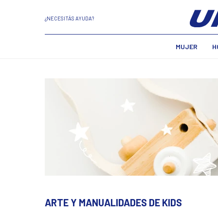
¿NECESITÁS AYUDA?
MUJER
H
ARTE Y MANUALIDADES DE KIDS