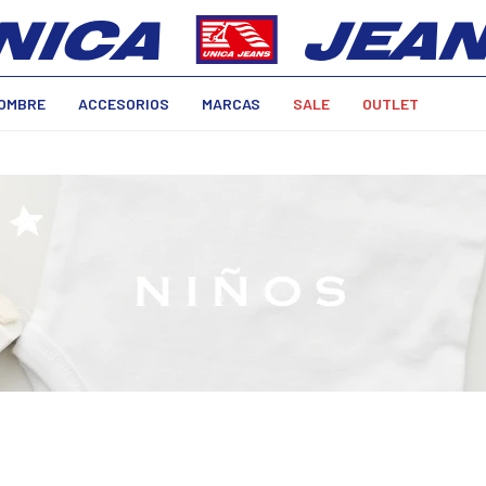
OMBRE
ACCESORIOS
MARCAS
SALE
OUTLET