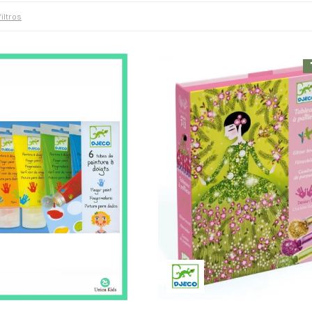
filtros