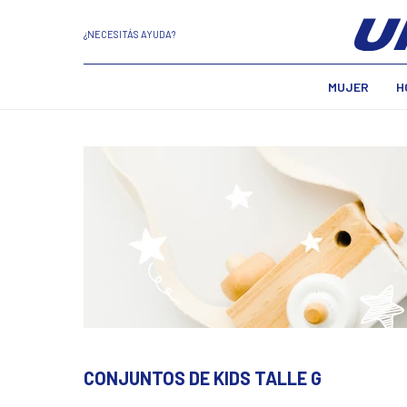
¿NECESITÁS AYUDA?
MUJER
H
CONJUNTOS DE KIDS TALLE G