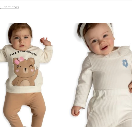
Quitar filtros