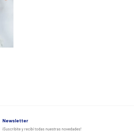
Newsletter
¡Suscribite y recibí todas nuestras novedades!