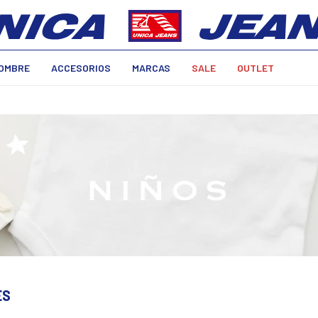
OMBRE
ACCESORIOS
MARCAS
SALE
OUTLET
ES