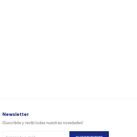
Newsletter
¡Suscribite y recibí todas nuestras novedades!