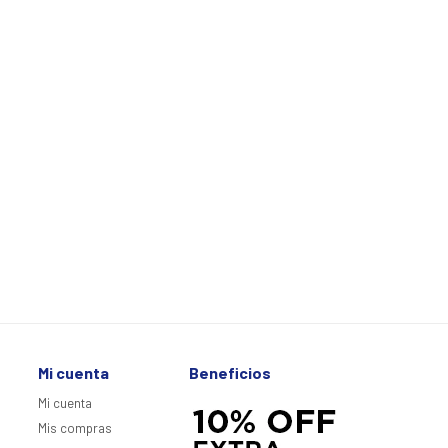
Mi cuenta
Beneficios
Mi cuenta
Mis compras