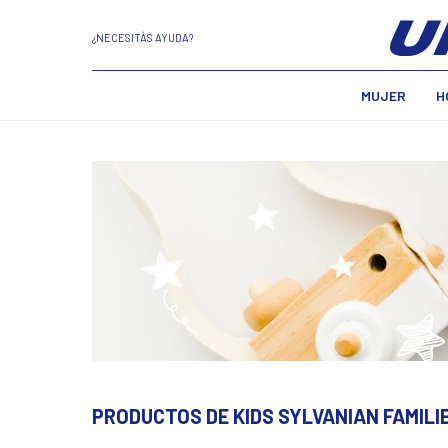
¿NECESITÁS AYUDA?
MUJER
H
PRODUCTOS DE KIDS SYLVANIAN FAMILI