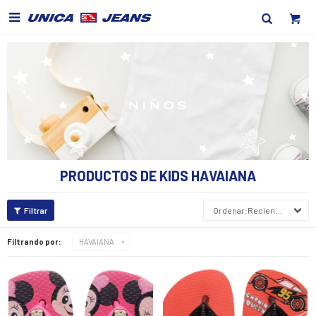

PRODUCTOS DE KIDS HAVAIANA
Recientes
Filtrando por:
HAVAIANA