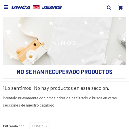

NO SE HAN RECUPERADO PRODUCTOS
¡Lo sentimos! No hay productos en esta sección.
Inténtalo nuevamente con otros criterios de filtrado o busca en otras
secciones de nuestro catálogo.
Filtrando por:
DISNEY