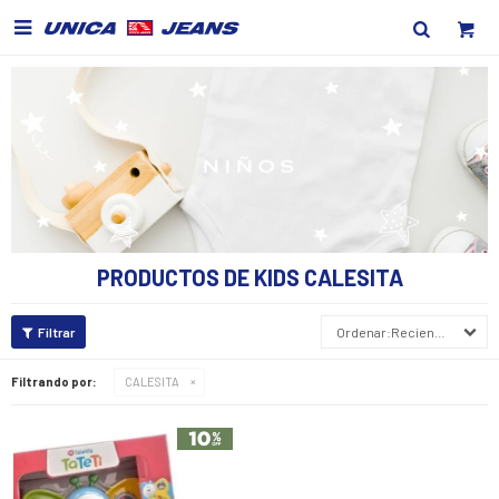

PRODUCTOS DE KIDS CALESITA
Recientes
Filtrando por:
CALESITA