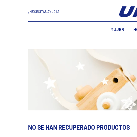
¿NECESITÁS AYUDA?
MUJER
H
NO SE HAN RECUPERADO PRODUCTOS