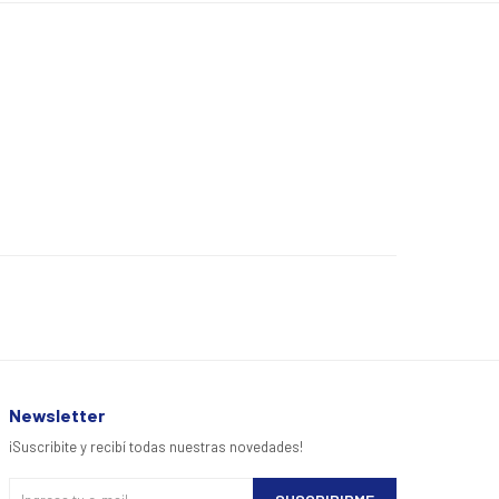
Newsletter
¡Suscribite y recibí todas nuestras novedades!