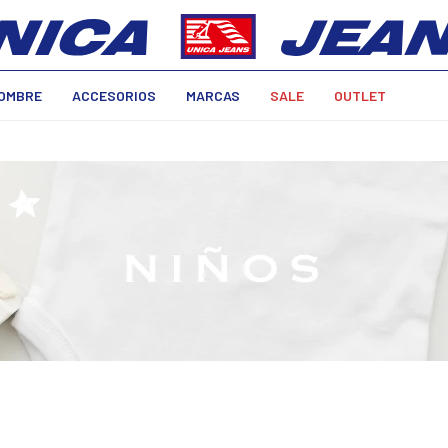
OMBRE
ACCESORIOS
MARCAS
SALE
OUTLET