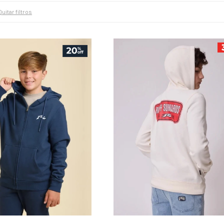
Quitar filtros