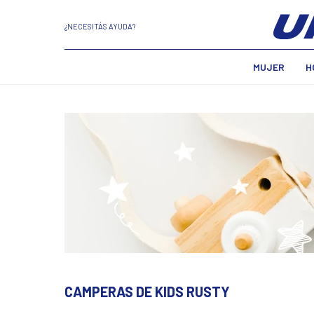
¿NECESITÁS AYUDA?
MUJER
H
CAMPERAS DE KIDS RUSTY