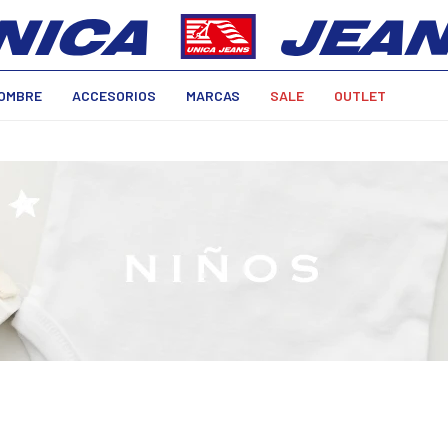
OMBRE
ACCESORIOS
MARCAS
SALE
OUTLET