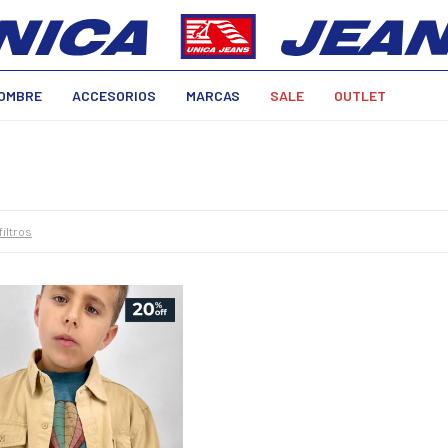
OMBRE
ACCESORIOS
MARCAS
SALE
OUTLET
filtros