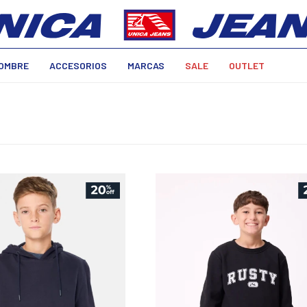
OMBRE
ACCESORIOS
MARCAS
SALE
OUTLET