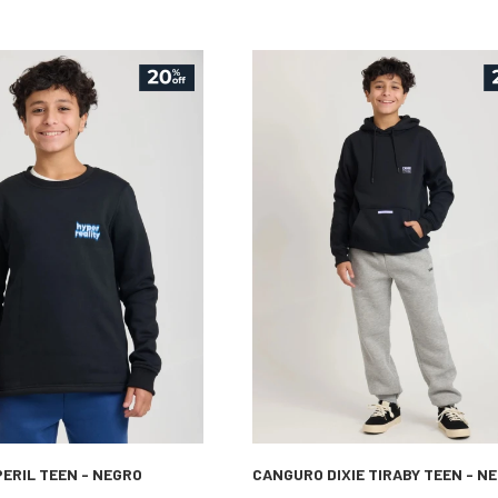
PERIL TEEN - NEGRO
CANGURO DIXIE TIRABY TEEN - N