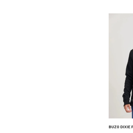
BUZO DIXIE 