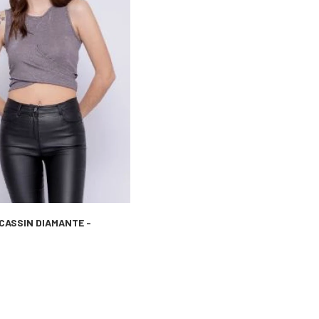
 CASSIN DIAMANTE -