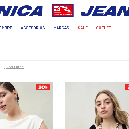
OMBRE
ACCESORIOS
MARCAS
SALE
OUTLET
Quitar filtros