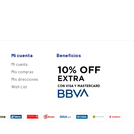
Mi cuenta
Beneficios
Mi cuenta
Mis compras
Mis direcciones
Wish List