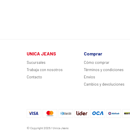
UNICA JEANS
Comprar
Sucursales
Cómo comprar
Trabaja con nosotros
Términos y condiciones
Contacto
Envíos
Cambios y devoluciones
© Copyright 2026 / Unica Jeans