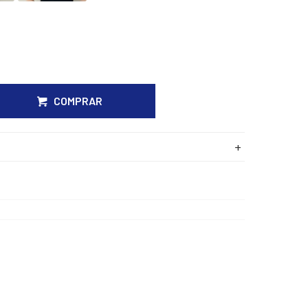
COMPRAR