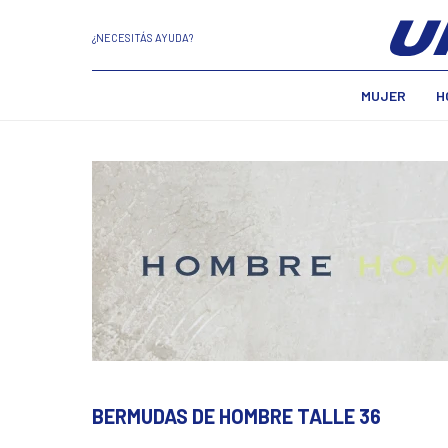
¿NECESITÁS AYUDA?
MUJER
H
BERMUDAS DE HOMBRE TALLE 36