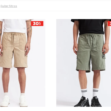
Quitar filtros