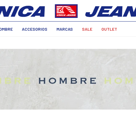
OMBRE
ACCESORIOS
MARCAS
SALE
OUTLET