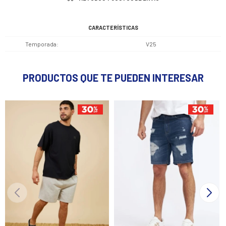
CARACTERÍSTICAS
Temporada
V25
PRODUCTOS QUE TE PUEDEN INTERESAR