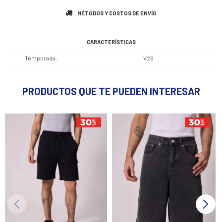
MÉTODOS Y COSTOS DE ENVÍO
CARACTERÍSTICAS
Temporada
V26
PRODUCTOS QUE TE PUEDEN INTERESAR