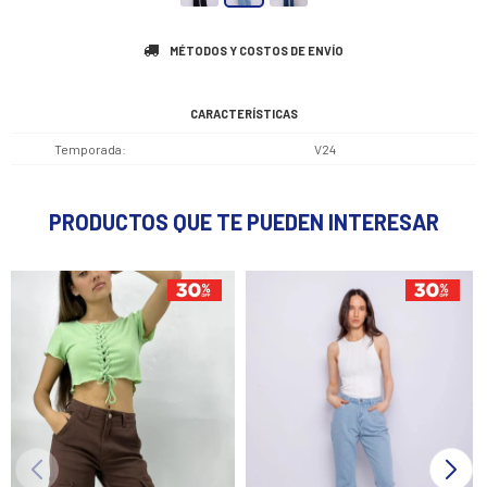
MÉTODOS Y COSTOS DE ENVÍO
CARACTERÍSTICAS
Temporada
V24
PRODUCTOS QUE TE PUEDEN INTERESAR