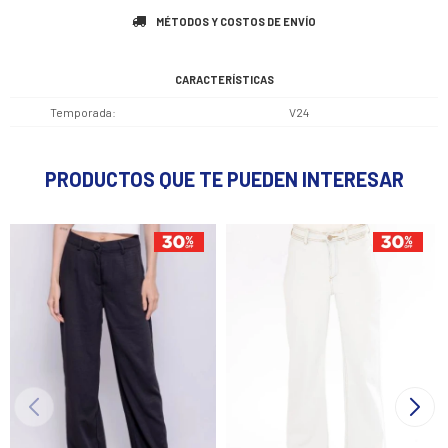
MÉTODOS Y COSTOS DE ENVÍO
CARACTERÍSTICAS
Temporada
V24
PRODUCTOS QUE TE PUEDEN INTERESAR