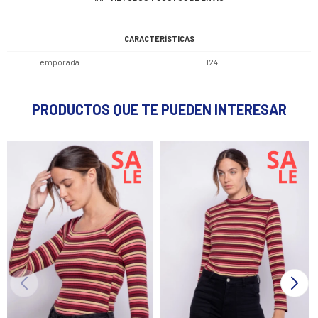
CARACTERÍSTICAS
Temporada
I24
PRODUCTOS QUE TE PUEDEN INTERESAR