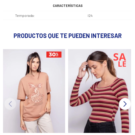
CARACTERÍSTICAS
Temporada
I24
PRODUCTOS QUE TE PUEDEN INTERESAR