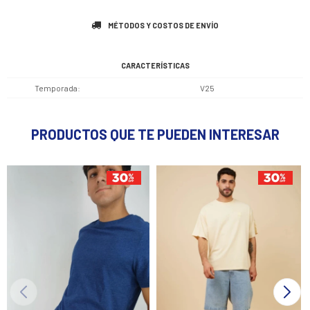
MÉTODOS Y COSTOS DE ENVÍO
CARACTERÍSTICAS
Temporada
V25
PRODUCTOS QUE TE PUEDEN INTERESAR