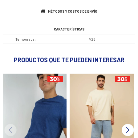
MÉTODOS Y COSTOS DE ENVÍO
CARACTERÍSTICAS
Temporada
V25
PRODUCTOS QUE TE PUEDEN INTERESAR