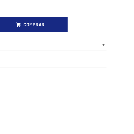
COMPRAR