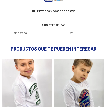
MÉTODOS Y COSTOS DE ENVÍO
CARACTERÍSTICAS
Temporada
I24
PRODUCTOS QUE TE PUEDEN INTERESAR