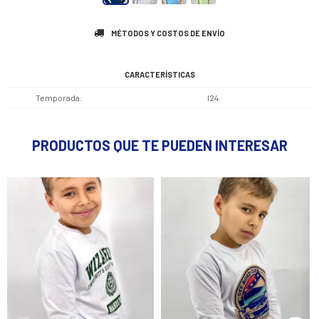
MÉTODOS Y COSTOS DE ENVÍO
CARACTERÍSTICAS
Temporada
I24
PRODUCTOS QUE TE PUEDEN INTERESAR