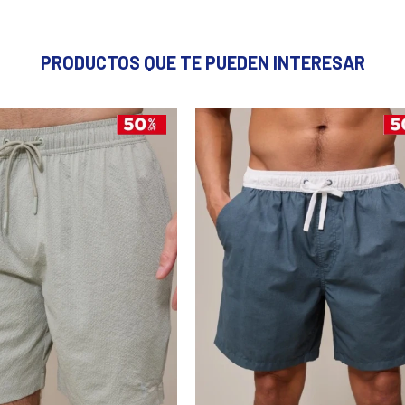
PRODUCTOS QUE TE PUEDEN INTERESAR