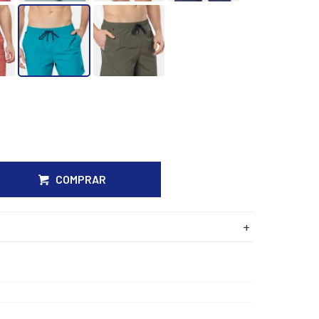
COMPRAR