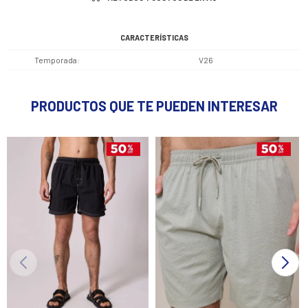
CARACTERÍSTICAS
Temporada
V26
PRODUCTOS QUE TE PUEDEN INTERESAR