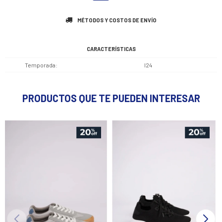
MÉTODOS Y COSTOS DE ENVÍO
CARACTERÍSTICAS
Temporada
I24
PRODUCTOS QUE TE PUEDEN INTERESAR