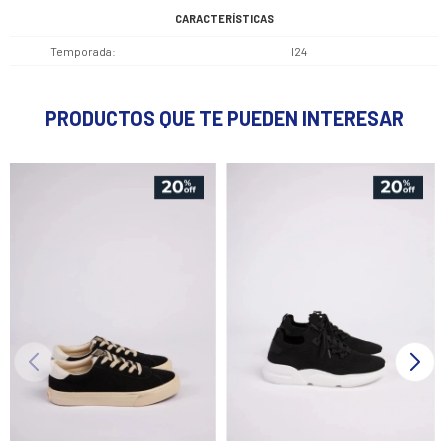
CARACTERÍSTICAS
Temporada
I24
PRODUCTOS QUE TE PUEDEN INTERESAR