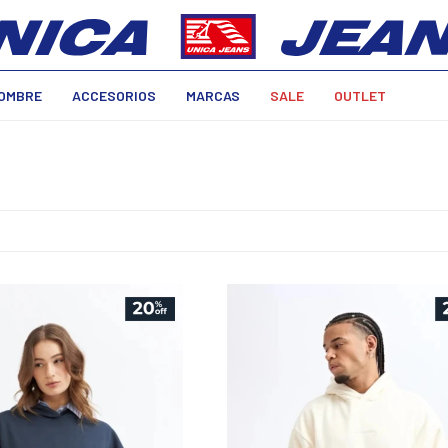
OMBRE
ACCESORIOS
MARCAS
SALE
OUTLET