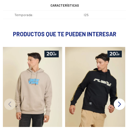
CARACTERÍSTICAS
Temporada
I25
PRODUCTOS QUE TE PUEDEN INTERESAR