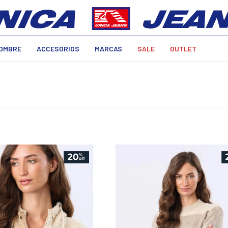
OMBRE
ACCESORIOS
MARCAS
SALE
OUTLET