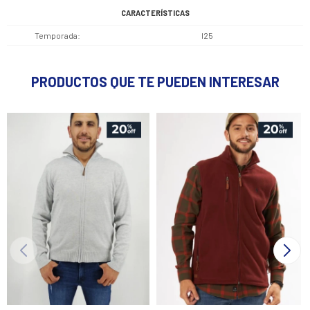
CARACTERÍSTICAS
Temporada
I25
PRODUCTOS QUE TE PUEDEN INTERESAR