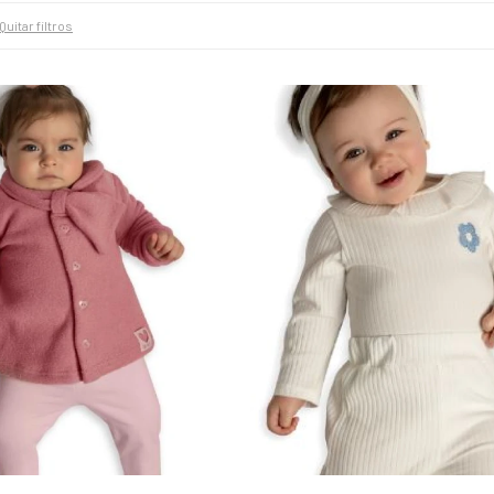
Quitar filtros