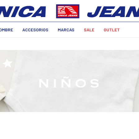
OMBRE
ACCESORIOS
MARCAS
SALE
OUTLET