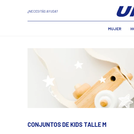
¿NECESITÁS AYUDA?
MUJER
H
CONJUNTOS DE KIDS TALLE M