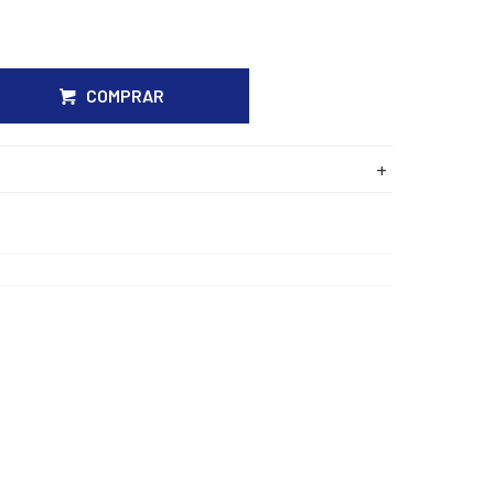
COMPRAR