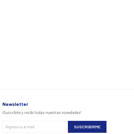
Newsletter
¡Suscribite y recibí todas nuestras novedades!
SUSCRIBIRME