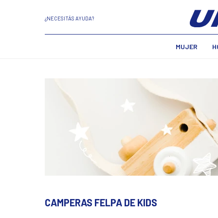
¿NECESITÁS AYUDA?
MUJER
H
CAMPERAS FELPA DE KIDS