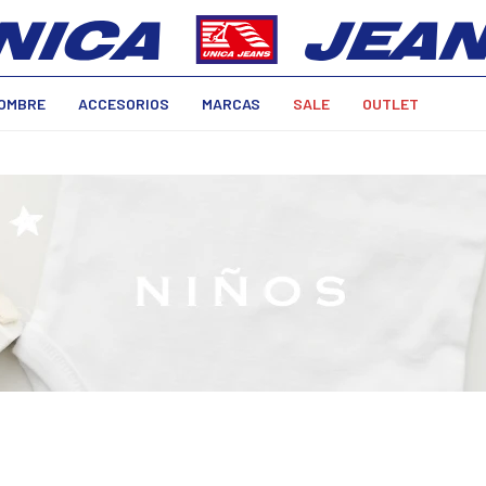
OMBRE
ACCESORIOS
MARCAS
SALE
OUTLET