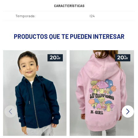
CARACTERÍSTICAS
Temporada
I24
PRODUCTOS QUE TE PUEDEN INTERESAR