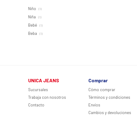
Niño
(1)
Niña
(1)
Bebé
(1)
Beba
(1)
UNICA JEANS
Comprar
Sucursales
Cómo comprar
Trabaja con nosotros
Términos y condiciones
Contacto
Envíos
Cambios y devoluciones