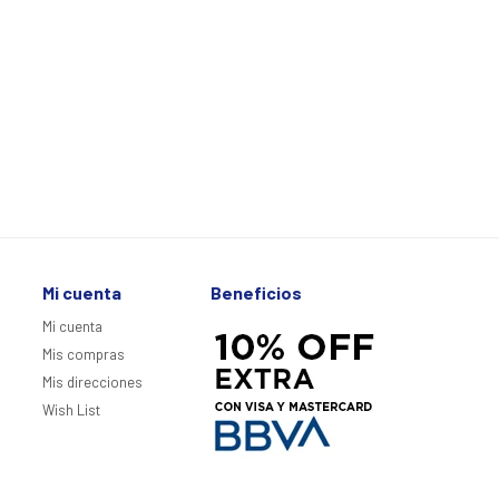
Mi cuenta
Beneficios
Mi cuenta
Mis compras
Mis direcciones
Wish List