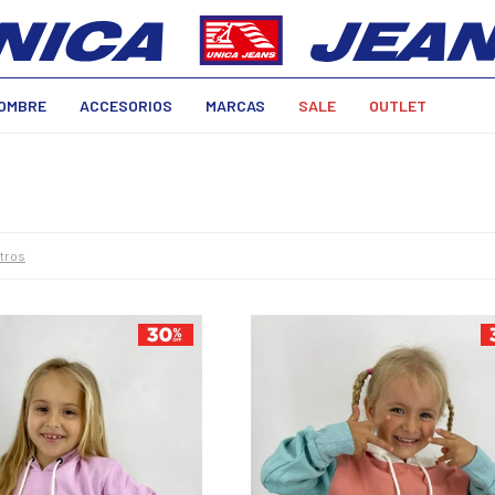
OMBRE
ACCESORIOS
MARCAS
SALE
OUTLET
ltros