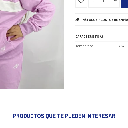
1
MÉTODOS Y COSTOS DE ENVÍO
CARACTERÍSTICAS
Temporada
V24
PRODUCTOS QUE TE PUEDEN INTERESAR