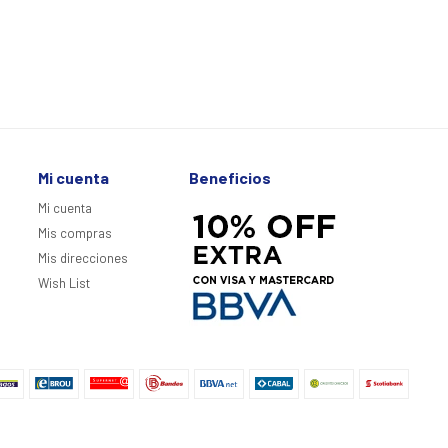
Mi cuenta
Beneficios
Mi cuenta
Mis compras
Mis direcciones
Wish List