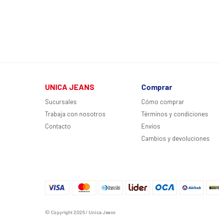
UNICA JEANS
Comprar
Sucursales
Cómo comprar
Trabaja con nosotros
Términos y condiciones
Contacto
Envíos
Cambios y devoluciones
© Copyright 2026 / Unica Jeans