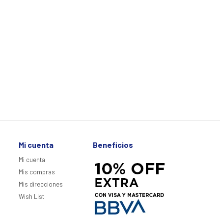
Mi cuenta
Beneficios
Mi cuenta
Mis compras
Mis direcciones
Wish List