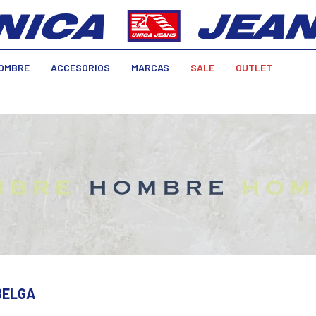
OMBRE
ACCESORIOS
MARCAS
SALE
OUTLET
BELGA