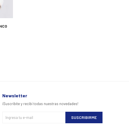
ANCO
Newsletter
¡Suscribite y recibí todas nuestras novedades!
SUSCRIBIRME