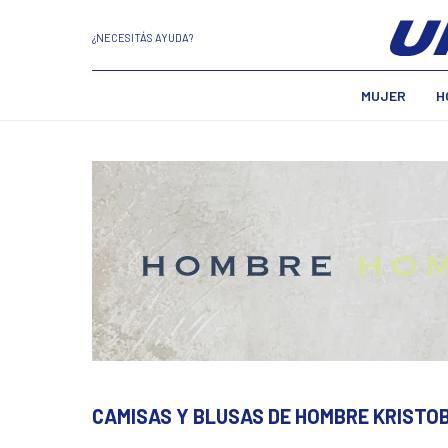
¿NECESITÁS AYUDA?
MUJER
H
CAMISAS Y BLUSAS DE HOMBRE KRISTO