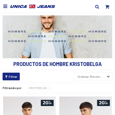

PRODUCTOS DE HOMBRE KRISTOBELGA
Recientes
Filtrando por:
KRISTOBELGA